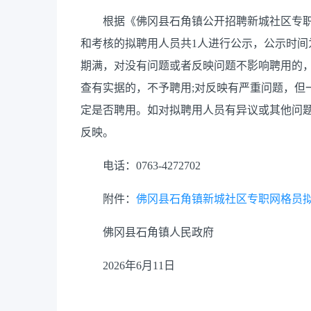
根据《佛冈县石角镇公开招聘新城社区专职
和考核的拟聘用人员共1人进行公示，公示时间为5个工
期满，对没有问题或者反映问题不影响聘用的，
查有实据的，不予聘用;对反映有严重问题，但
定是否聘用。如对拟聘用人员有异议或其他问
反映。
电话：0763-4272702
附件：
佛冈县石角镇新城社区专职网格员拟聘
佛冈县石角镇人民政府
2026年6月11日