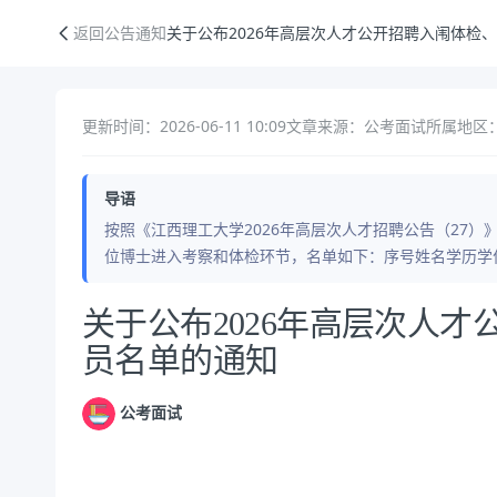
关于公布2026年高层次人才公开招聘入闱体检、考察人员名单的通知
返回公告通知
关于公布2026年高层次人才公开招聘入闱体检
更新时间：2026-06-11 10:09
文章来源：公考面试
所属地区
导语
按照《江西理工大学2026年高层次人才招聘公告（27
位博士进入考察和体检环节，名单如下：序号姓名学历学
公告正文
关于公布2026年高层次人
员名单的通知
公考面试