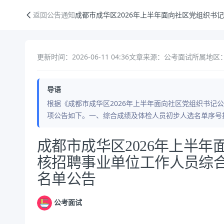
成都市成华区2026年上半年面向社区党组织书记公开考核招聘事业单位
返回公告通知
成都市成华区2026年上半年面向社区党组织
更新时间：2026-06-11 04:36
文章来源：公考面试
所属地区：
导语
根据《成都市成华区2026年上半年面向社区党组织书记
项公告如下。一、综合成绩及体检人员初步人选名单序号
公告正文
成都市成华区2026年上半
核招聘事业单位工作人员综
名单公告
公考面试