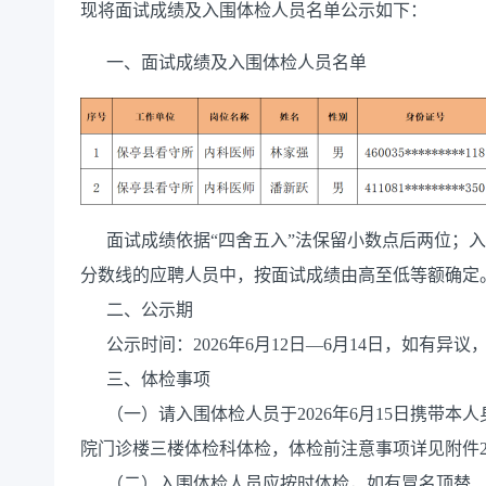
现将面试成绩及入围体检人员名单公示如下：
一、面试成绩及入围体检人员名单
面试成绩依据“四舍五入”法保留小数点后两位；入
分数线的应聘人员中，按面试成绩由高至低等额确定
二、公示期
公示时间：2026年6月12日—6月14日，如有异
三、体检事项
（一）请入围体检人员于2026年6月15日携带本
院门诊楼三楼体检科体检，体检前注意事项详见附件
（二）入围体检人员应按时体检，如有冒名顶替、