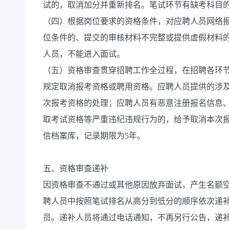
试的，取消加分并重新排名。笔试环节有缺考科目
（四）根据岗位要求的资格条件，对应聘人员网络
位条件的、提交的审核材料不完整或提供虚假材料
人员，不能进入面试。
（五）资格审查贯穿招聘工作全过程，在招聘各环
规定取消报考资格或聘用资格。应聘人员提供的涉
次报考资格的处理；应聘人员有恶意注册报名信息
取考试资格等严重违纪违规行为的，给予取消本次
信档案库，记录期限为5年。
五、资格审查递补
因资格审查不通过或其他原因放弃面试，产生名额
聘人员中按照笔试排名从高分到低分的顺序依次递
员。递补人员将通过电话通知，不再另行公告，递