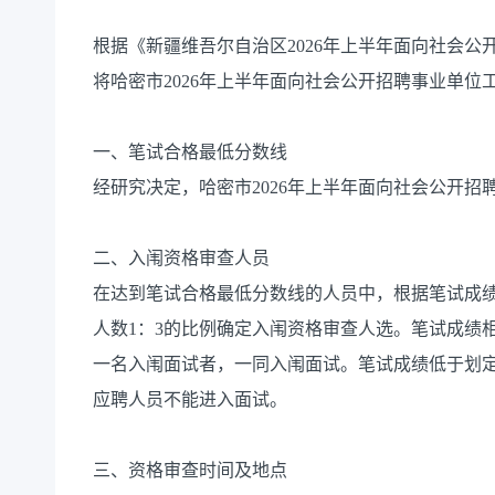
根据《新疆维吾尔自治区2026年上半年面向社会
将哈密市2026年上半年面向社会公开招聘事业单
一、笔试合格最低分数线
经研究决定，哈密市2026年上半年面向社会公开招
二、入闱资格审查人员
在达到笔试合格最低分数线的人员中，根据笔试成
人数1：3的比例确定入闱资格审查人选。笔试成绩
一名入闱面试者，一同入闱面试。笔试成绩低于划
应聘人员不能进入面试。
三、资格审查时间及地点