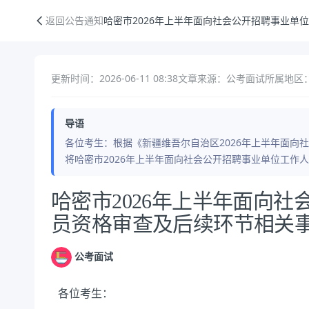
哈密市2026年上半年面向社会公开招聘事业单位工作人员资格审查及后
返回公告通知
哈密市2026年上半年面向社会公开招聘事业单
更新时间：2026-06-11 08:38
文章来源：公考面试
所属地区：
导语
各位考生：根据《新疆维吾尔自治区2026年上半年面向
将哈密市2026年上半年面向社会公开招聘事业单位工作
公告正文
哈密市2026年上半年面向
员资格审查及后续环节相关
公考面试
各位考生：