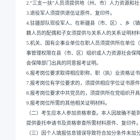
2.“三支一扶”人员须提供地（州、市）人力资源
3.退役军人须提供退伍证原件、复印件。
4.驻疆部队现役军人、在新疆县（市、区）、乡（
籍人员的配偶和子女须提供与关系人的关系证明材
5.机关、国有企事业单位在职人员须提供所在单位
事管理权限在县（市、区）组织或人力资源社会保
会保障部门出具的同意报考证明。
6.报考岗位要求取得相应职称、职（执）业资格证
7.报考岗位有学位要求的，须提供相应学位证书原
8.报考岗位要求中共党员的，须提供所在党组织开
9.报考岗位所需的其他相关证明材料。
（二）考生应本人参加资格审查。本人因故确不能
提供委托申请书及资格审查所需材料原件、复印件
（三）因个人填报信息错误导致符合加分条件未加