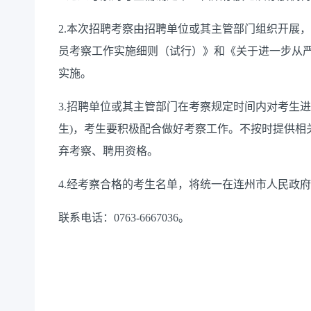
2.本次招聘考察由招聘单位或其主管部门组织开展
员考察工作实施细则（试行）》和《关于进一步从严管
实施。
3.招聘单位或其主管部门在考察规定时间内对考生
生)，考生要积极配合做好考察工作。不按时提供相
弃考察、聘用资格。
4.经考察合格的考生名单，将统一在连州市人民政
联系电话：0763-6667036。