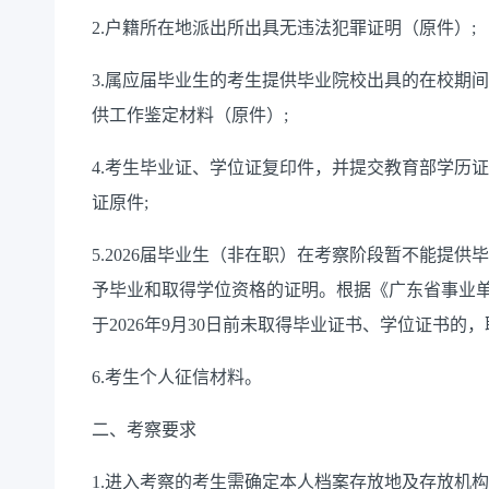
2.户籍所在地派出所出具无违法犯罪证明（原件）;
3.属应届毕业生的考生提供毕业院校出具的在校期
供工作鉴定材料（原件）;
4.考生毕业证、学位证复印件，并提交教育部学历证
证原件;
5.2026届毕业生（非在职）在考察阶段暂不能提
予毕业和取得学位资格的证明。根据《广东省事业单
于2026年9月30日前未取得毕业证书、学位证书的
6.考生个人征信材料。
二、考察要求
1.进入考察的考生需确定本人档案存放地及存放机