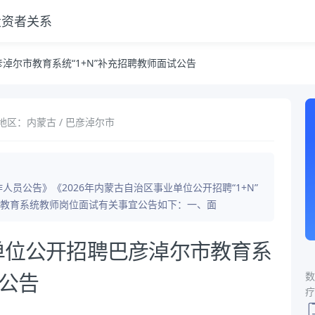
投资者关系
招聘教师面试公告
彦淖尔市教育系统“1+N”补充招聘教师面试公告
地区：内蒙古 / 巴彦淖尔市
人员公告》《2026年内蒙古自治区事业单位公开招聘“1+N”
教育系统教师岗位面试有关事宜公告如下：一、面
业单位公开招聘巴彦淖尔市教育系
数
试公告
疗