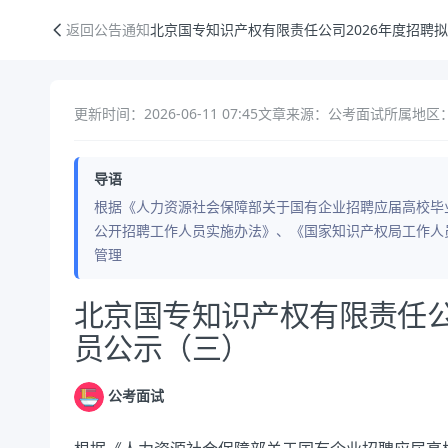
北京国专知识产权有限责任公司2026年度招聘拟录用人员公示（三）
返回公告通知
北京国专知识产权有限责任公司2026年度招聘
更新时间：2026-06-11 07:45
文章来源：公考面试
所属地区：
导语
根据《人力资源社会保障部关于国有企业招聘应届高校毕
公开招聘工作人员实施办法》、《国家知识产权局工作人
管理
公告正文
北京国专知识产权有限责任公
员公示（三）
公考面试