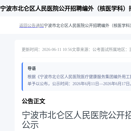
宁波市北仑区人民医院公开招聘编外（核医学科）
返回公告通知
宁波市北仑区人民医院公开招聘编外（核医学科
更新时间：2026-06-11 10:56
文章来源：公考面试
所属地区：浙江
导语
根据《宁波市北仑区人民医院医疗健康服务集团编外用工
单予以公布，公示时间：2026年6月11日—2026年6月
公告正文
宁波市北仑区人民医院公开
公示