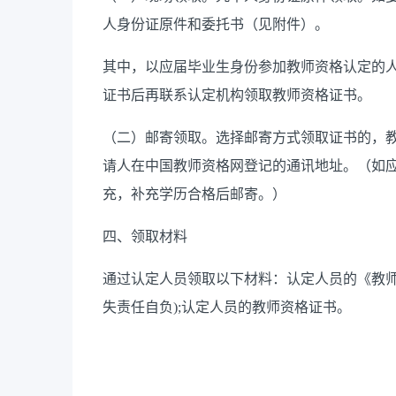
人身份证原件和委托书（见附件）
。
其中，以应届毕业生身份参加教师资格认定的
证书后再联系认定机构领取教师资格证书。
（二）邮寄领取。选择邮寄方式领取证书的，
请人在中国教师资格网登记的通讯地址。（如应
充，补充学历合格后邮寄。）
四、
领取材料
通过认定人员领取以下材料：认定人员的
《教
失责任自负
)
;认定人员的教师资格证书。