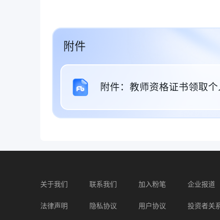
附件
附件：教师资格证书领取个人委
关于我们
联系我们
加入粉笔
企业报道
法律声明
隐私协议
用户协议
投资者关