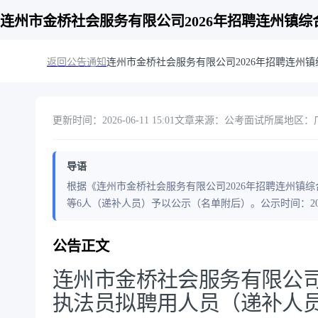
连州市金桥社会服务有限公司2026年招聘连州镇
返回公告通知
连州市金桥社会服务有限公司2026年招聘连州
更新时间：2026-06-11 15:01
文章来源：公考面试
所属地区：广东
导语
根据《连州市金桥社会服务有限公司2026年招聘连州镇
等6人（递补人员）予以公示（名单附后）。公示时间：2026年
公告正文
连州市金桥社会服务有限公司
执法员拟聘用人员（递补人