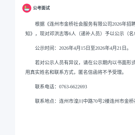
公考面试
根据《连州市金桥社会服务有限公司2026年招
知》，现对邓洪志等6人（递补人员）予以公示（名
公示时间：2026年4月15日至2026年4月21日。
若对公示人员有异议，请在公示期内以书面形式
用真实姓名和联系方式，匿名信函将不予受理。
联系电话：0763-6622693
联系地点：连州市湟川中路70号2楼连州市金桥