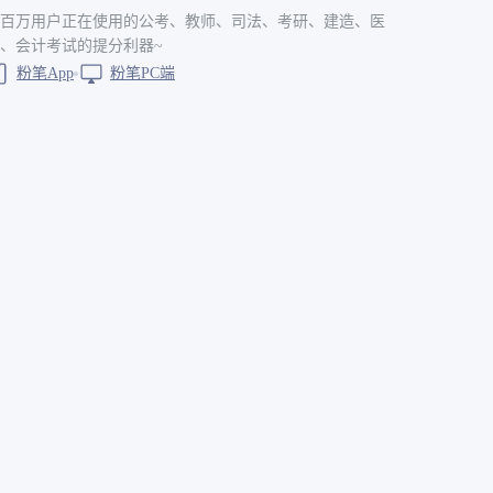
百万用户正在使用的公考、教师、司法、考研、建造、医
、会计考试的提分利器~
粉笔App
粉笔PC端