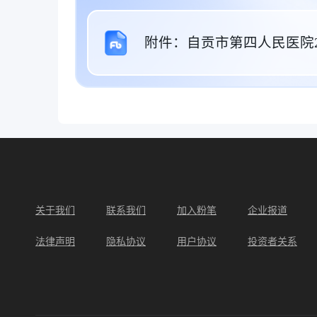
附件：自贡市第四人民医院2
关于我们
联系我们
加入粉笔
企业报道
法律声明
隐私协议
用户协议
投资者关系