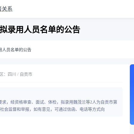
者关系
聘拟录用人员名单的公告
用人员名单的公告
区：四川 / 自贡市
要求，经资格审查、面试、体检，拟录用魏茂兰等2人为自贡市第
社会监督和举报，如有意见，可通过信函、电话等方式向