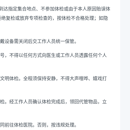
到达指定集合地点、不参加体检或由于本人原因贻误体
拒绝复检或放弃专项检查的，按体检不合格处理；如隐
戴设备需关闭后交工作人员统一保管。
号，不得以任何方式向医生或工作人员透露任何个人
文明体检。全程须保持安静，不得大声喧哗、嬉戏打
检。经工作人员确认体检完成后，领回代管物品，立
同前往体检医院。否则，按违规处理。