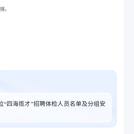
排。
业单位“四海揽才”招聘体检人员名单及分组安