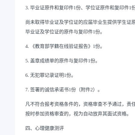
3. 毕业证原件和复印件1份、学位证原件和复印件
尚未取得毕业证及学位证的应届毕业生提供学生证原
毕业证及学位证的原件与复印件1份。
4. 《教育部学籍在线验证报告》1份。
5. 盖章成绩单的原件与复印件1份。
6. 无犯罪记录证明1份。
7. 签署的诚信承诺书1份（附件2）。
凡不符合报考资格条件的，资格审查不予通过，责
按时参加资格审查的，视为自动放弃其面试资格。
四、心理健康测评