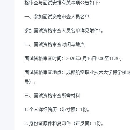
格审查与面试安排有关事项公告如下:
一、参加面试资格审查人员名单
参加面试资格审查人员名单详见附件1。
二、面试资格审查时间与地点
面试资格审查时间：2026年6月16日9:00至11:30。
面试资格审查地点：成都航空职业技术大学博学楼4楼
号）。
三、面试资格审查所需材料
1. 个人详细简历（带寸照）1份。
2. 身份证原件和复印件（正反面）1份。