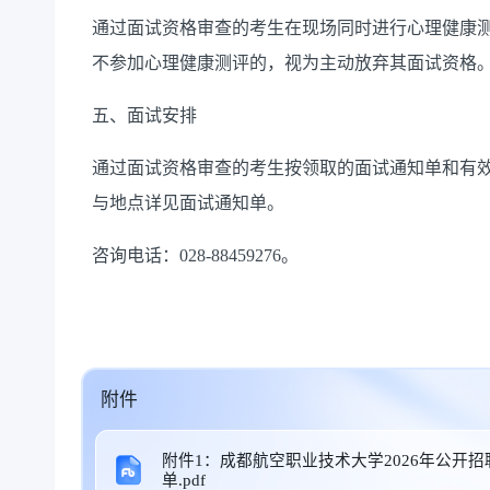
通过面试资格审查的考生在现场同时进行心理健康
不参加心理健康测评的，视为主动放弃其面试资格
五、面试安排
通过面试资格审查的考生按领取的面试通知单和有效身
与地点详见面试通知单。
咨询电话：028-88459276。
附件
附件1：成都航空职业技术大学2026年公开
单.pdf