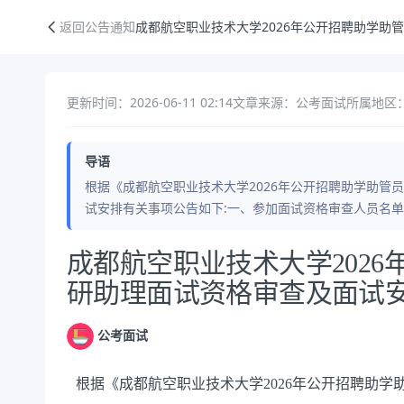
成都航空职业技术大学2026年公开招聘助学助管员与科研助理面试资格
返回公告通知
成都航空职业技术大学2026年公开招聘助学助
更新时间：2026-06-11 02:14
文章来源：公考面试
所属地区：
导语
根据《成都航空职业技术大学2026年公开招聘助学助管
试安排有关事项公告如下:一、参加面试资格审查人员名
公告正文
成都航空职业技术大学202
研助理面试资格审查及面试
公考面试
根据《成都航空职业技术大学2026年公开招聘助