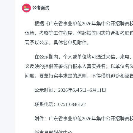
公考面试
根据《广东省事业单位2026年集中公开招聘高
体检、考察等工作程序，何起镔等同志符合报考职
现予以公示。具体名单见附件。
在公示期内，个人或单位均可通过来信、来电、
义反映的提倡签署或自报本人真实姓名；以单位名
问题，要坚持实事求是的原则，不得借机诽谤和诬
公示时间：2026年6月5日--6月11日
联系电话：0751-6846122
附件：广东省事业单位2026年集中公开招聘高
新丰县融媒体中心