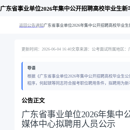
广东省事业单位2026年集中公开招聘高校毕业生
返回公告通知
广东省事业单位2026年集中公开招聘高校毕业
更新时间：2026-06-04 16:40
文章来源：公考面试
所属地区：广东
导语
根据《广东省事业单位2026年集中公开招聘高校毕业生
程序，何起镔等同志符合报考职位聘用条件，拟聘用为新
公告正文
广东省事业单位2026年集
媒体中心拟聘用人员公示