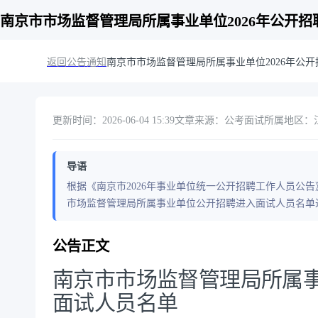
南京市市场监督管理局所属事业单位2026年公开
返回公告通知
南京市市场监督管理局所属事业单位2026年公
更新时间：2026-06-04 15:39
文章来源：公考面试
所属地区：江
导语
根据《南京市2026年事业单位统一公开招聘工作人员公告
市场监督管理局所属事业单位公开招聘进入面试人员名单
公告正文
南京市市场监督管理局所属事
面试人员名单