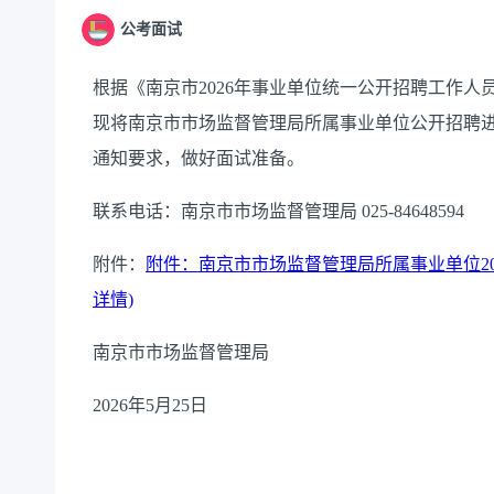
公考面试
根据《南京市2026年事业单位统一公开招聘工作人员
现将南京市市场监督管理局所属事业单位公开招聘
通知要求，做好面试准备。
联系电话：南京市市场监督管理局 025-84648594
附件：
附件：南京市市场监督管理局所属事业单位202
详情)
南京市市场监督管理局
2026年5月25日