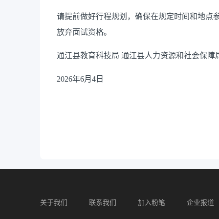
请提前做好行程规划，确保在规定时间和地点
放弃面试资格。
通江县教育科技局 通江县人力资源和社会保障
2026年6月4日
关于我们
联系我们
加入粉笔
企业报道