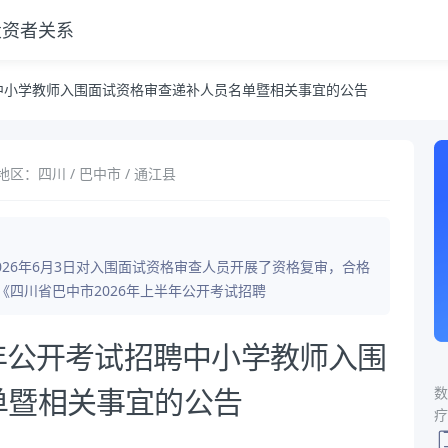
投资者关系
递补人员名单暨相关事宜的公告
聘中小学教师入围面试资格审查递补人员名单暨相关事宜的公告
地区：四川 / 巴中市 / 通江县
26年6月3日对入围面试资格审查人员开展了资格复审，合格
据《四川省巴中市2026年上半年公开考试招聘
半年公开考试招聘中小学教师入围
数
单暨相关事宜的公告
疗