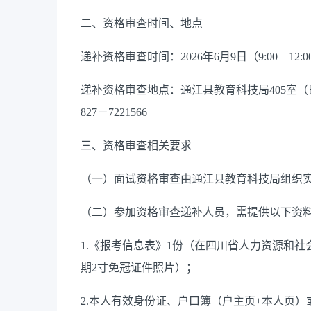
二、资格审查时间、地点
递补资格审查时间：2026年6月9日（9:00—12:0
递补资格审查地点：通江县教育科技局405室（
827－7221566
三、资格审查相关要求
（一）面试资格审查由通江县教育科技局组织
（二）参加资格审查递补人员，需提供以下资
1.《报考信息表》1份（在四川省人力资源和社
期2寸免冠证件照片）；
2.本人有效身份证、户口簿（户主页+本人页）