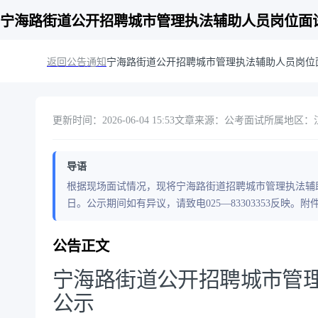
宁海路街道公开招聘城市管理执法辅助人员岗位面
返回公告通知
宁海路街道公开招聘城市管理执法辅助人员岗位
更新时间：2026-06-04 15:53
文章来源：公考面试
所属地区：
导语
根据现场面试情况，现将宁海路街道招聘城市管理执法辅助人
日。公示期间如有异议，请致电025—83303353反映。附
公告正文
宁海路街道公开招聘城市管
公示