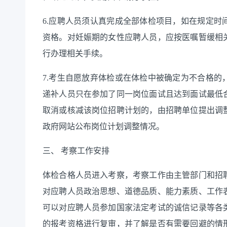
6.
应聘人员须认真完成全部体检项目，如在规定时
资格。对妊娠期的女性应聘人员，应按医嘱暂缓相
行办理相关手续。
7.
考生自愿放弃体检或在体检中被确定为不合格的
递补人员只在参加了同一岗位面试且达到面试最低
取消或核减该岗位招聘计划的，由招聘单位提出调
政府网站公布岗位计划调整情况。
三、
考察工作安排
体检合格人员进入考察，考察工作由主管部门和招
对应聘人员政治思想、道德品质、能力素质、工作
可以对应聘人员参加国家法定考试的诚信记录等各
的报考资格进行复审，并了解是否有需要回避的情