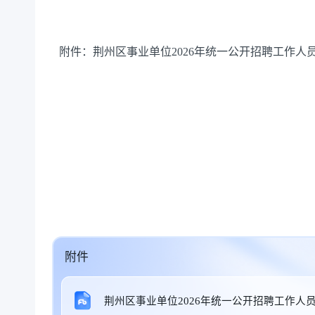
附件：荆州区事业单位
202
6
年统一公开招聘工作人
附件
荆州区事业单位2026年统一公开招聘工作人