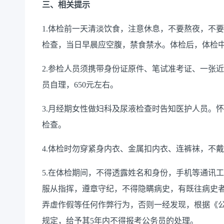
三、相关提示
1.体检前一天清淡饮食，注意休息，不要熬夜，不
检查，当日早晨应空腹，禁食禁水。体检后，体检
2.参检人员须携带身份证原件、笔试准考证、一张
员自理，650元左右。
3.月经期女性做妇科及尿液检查时告知医护人员。
检查。
4.体检时勿穿紧身内衣、金属扣内衣、连裤袜，不
5.在体检期间，不得透露姓名和身份，手机等通讯
服从指挥，遵章守纪，不得隐瞒病史，有既往病史
弄虚作假等任何作弊行为，否则一经发现，根据《
规定，给予其5年内不得报考公务员的处理。