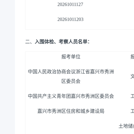
20261011127
20261011203
二、
入围体检、考察人员名单：
报考单位
中国人民政治协商会议浙江省嘉兴市秀洲
区委员会
中国共产主义青年团嘉兴市秀洲区委员会
嘉兴市秀洲区住房和城乡建设局
土地储