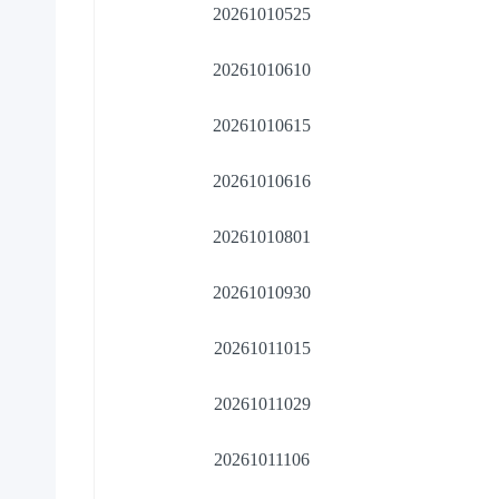
20261010525
20261010610
20261010615
20261010616
20261010801
20261010930
20261011015
20261011029
20261011106