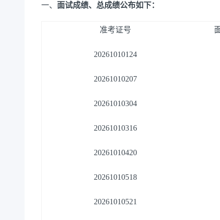
一、
面试成绩、总成绩公布如下：
准考证号
20261010124
20261010207
20261010304
20261010316
20261010420
20261010518
20261010521