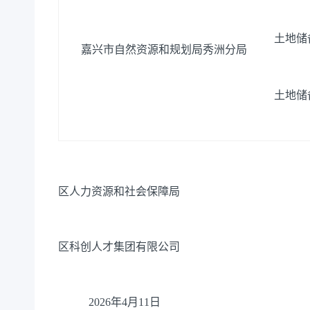
土地储
嘉兴市自然资源和规划局秀洲分局
土地储
嘉兴
区人力资源和社会保障局
嘉兴
区科创人才集团有限公司
2026年4月11日