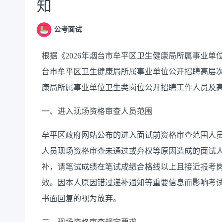
知
公考面试
根据《2026年烟台市牟平区卫生健康局所属事业单
台市牟平区卫生健康局所属事业单位公开招聘高层次
康局所属事业单位卫生类岗位公开招聘工作人员及
一、进入现场资格审查人员范围
牟平区政府网站公布的进入面试前资格审查范围人员
人员现场资格审查未通过或弃权等原因造成的面试
补，请笔试成绩在笔试成绩合格线以上且接近报考
效。因本人原因错过递补通知等重要信息而影响考试
书面回复的视为放弃。