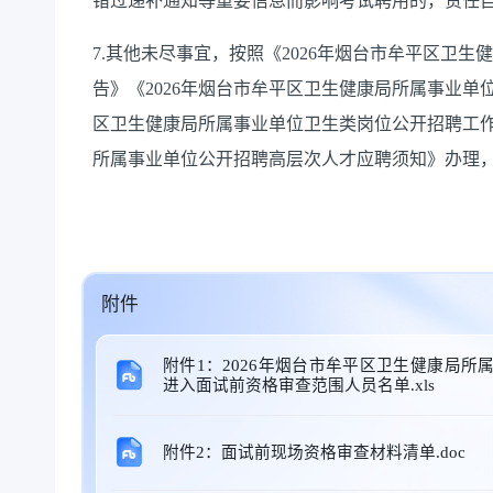
错过递补通知等重要信息而影响考试聘用的，责任
7.其他未尽事宜，按照《2026年烟台市牟平区卫
告》《2026年烟台市牟平区卫生健康局所属事业单
区卫生健康局所属事业单位卫生类岗位公开招聘工作
所属事业单位公开招聘高层次人才应聘须知》办理，咨询电
附件
附件1：2026年烟台市牟平区卫生健康局
进入面试前资格审查范围人员名单.xls
附件2：面试前现场资格审查材料清单.doc