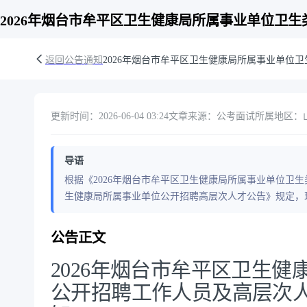
2026年烟台市牟平区卫生健康局所属事业单位卫
返回公告通知
2026年烟台市牟平区卫生健康局所属事业单位
更新时间：2026-06-04 03:24
文章来源：公考面试
所属地区：山东
导语
根据《2026年烟台市牟平区卫生健康局所属事业单位卫生
生健康局所属事业单位公开招聘高层次人才公告》规定，现
公告正文
2026年烟台市牟平区卫生
公开招聘工作人员及高层次