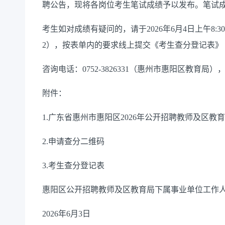
聘公告，现将各岗位考生笔试成绩予以发布。笔试成
考生如对成绩有疑问的，请于2026年6月4日上午8:3
2），按表单内的要求线上提交《考生查分登记表》
咨询电话：0752-3826331（惠州市惠阳区教育局），咨询
附件：
1.广东省惠州市惠阳区2026年公开招聘教师及区
2.申请查分二维码
3.考生查分登记表
惠阳区公开招聘教师及区教育局下属事业单位工作
2026年6月3日