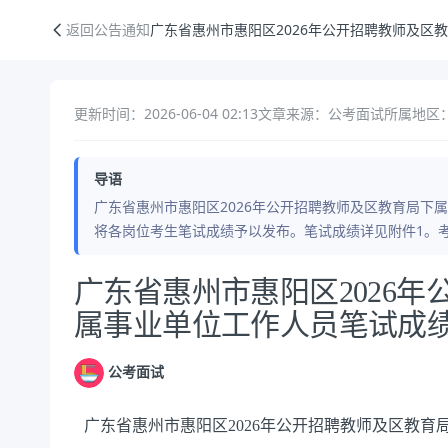
广东省惠州市惠阳区2026年公开招聘教师及区教育局下属事业单位工作
返回公告通知
广东省惠州市惠阳区2026年公开招聘教师及区
更新时间：2026-06-04 02:13
文章来源：公考面试
所属地区：
导语
广东省惠州市惠阳区2026年公开招聘教师及区教育局下
将各岗位考生笔试成绩予以发布。笔试成绩详见附件1。考
公告正文
广东省惠州市惠阳区2026
属事业单位工作人员笔试成
公考面试
广东省惠州市惠阳区2026年公开招聘教师及区教