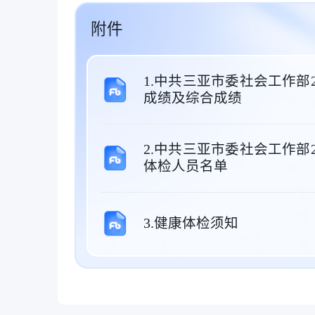
附件
1.中共三亚市委社会工作部
成绩及综合成绩
2.中共三亚市委社会工作部
体检人员名单
3.健康体检须知