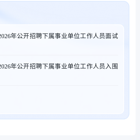
2026年公开招聘下属事业单位工作人员面试
2026年公开招聘下属事业单位工作人员入围