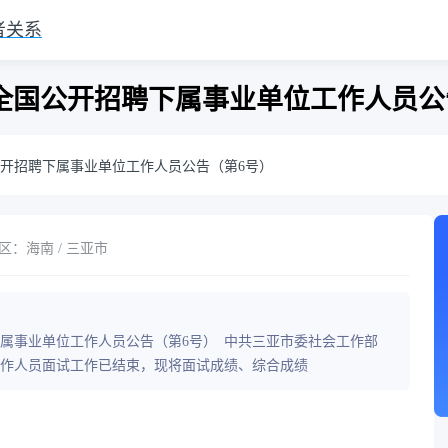
者关系
向全国公开招聘下属事业单位工作人员公
公开招聘下属事业单位工作人员公告（第6号）
区：海南 / 三亚市
下属事业单位工作人员公告（第6号） 中共三亚市委社会工作部
工作人员面试工作已结束，现将面试成绩、综合成绩