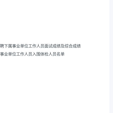
开招聘下属事业单位工作人员面试成绩及综合成绩
下属事业单位工作人员入围体检人员名单