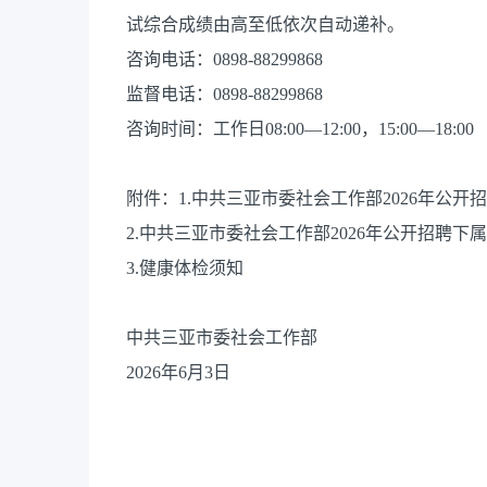
试综合成绩由高至低依次自动递补。
咨询电话：0898-88299868
监督电话：0898-88299868
咨询时间：工作日08:00—12:00，15:00—18:00
附件：1.中共三亚市委社会工作部2026年公
2.中共三亚市委社会工作部2026年公开招聘
3.健康体检须知
中共三亚市委社会工作部
2026年6月3日