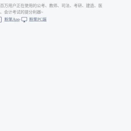
百万用户正在使用的公考、教师、司法、考研、建造、医
、会计考试的提分利器~
粉笔App
粉笔PC端