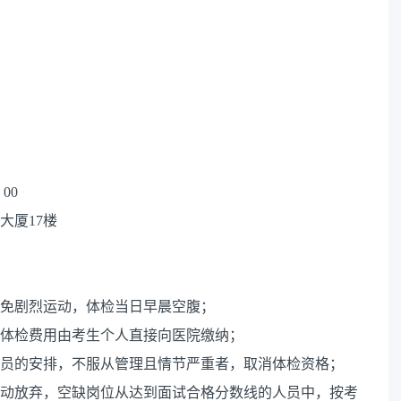
00
大厦17楼
避免剧烈运动，体检当日早晨空腹；
，体检费用由考生个人直接向医院缴纳；
人员的安排，不服从管理且情节严重者，取消体检资格；
自动放弃，空缺岗位从达到面试合格分数线的人员中，按考