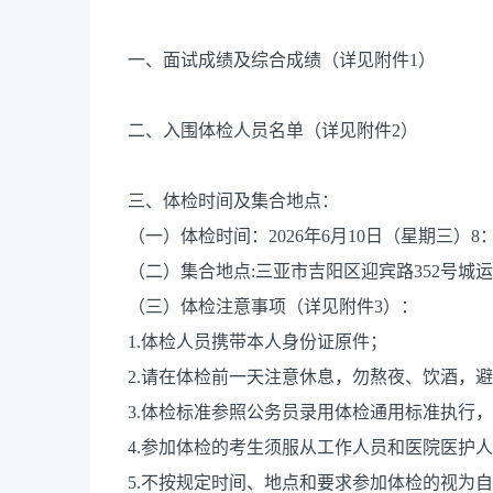
一、面试成绩及综合成绩（详见附件1）
二、入围体检人员名单（详见附件2）
三、体检时间及集合地点：
（一）体检时间：2026年6月10日（星期三）8：
（二）集合地点:三亚市吉阳区迎宾路352号城运
（三）体检注意事项（详见附件3）：
1.体检人员携带本人身份证原件；
2.请在体检前一天注意休息，勿熬夜、饮酒，
3.体检标准参照公务员录用体检通用标准执行
4.参加体检的考生须服从工作人员和医院医护
5.不按规定时间、地点和要求参加体检的视为