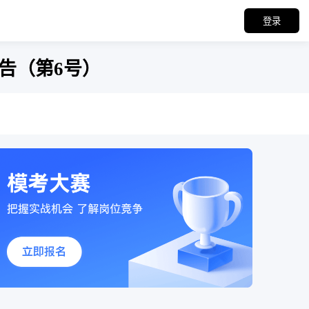
登录
告（第6号）