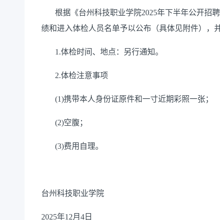
根据《台州科技职业学院2025年下半年公开招
绩和进入体检人员名单予以公布（具体见附件），
1.体检时间、地点：另行通知。
2.体检注意事项
(1)携带本人身份证原件和一寸近期彩照一张；
(2)空腹；
(3)费用自理。
台州科技职业学院
2025年12月4日