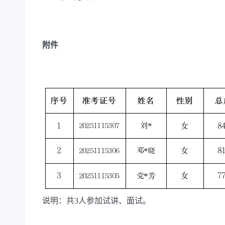
附件
说明：共3人参加试讲、面试。