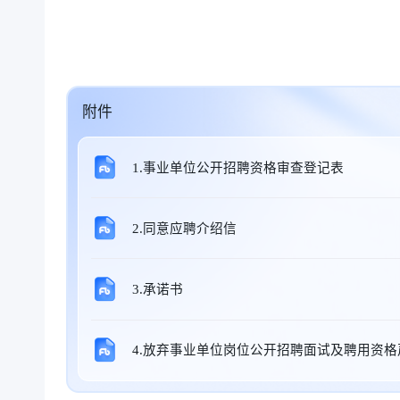
附件
1.事业单位公开招聘资格审查登记表
2.同意应聘介绍信
3.承诺书
4.放弃事业单位岗位公开招聘面试及聘用资格