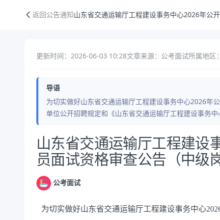
山东省交通运输厅工程建设事务中心2026年公开招聘人员面试资格审查
返回公告通知
山东省交通运输厅工程建设事务中心2026年公
更新时间：2026-06-03 10:28
文章来源：公考面试
所属地区
导语
为切实做好山东省交通运输厅工程建设事务中心2026年公
单位公开招聘规定和《山东省交通运输厅工程建设事务中心
公告正文
山东省交通运输厅工程建设事
员面试资格审查公告（中级
公考面试
为切实做好
山东省交通运输厅工程建设事务中心
202