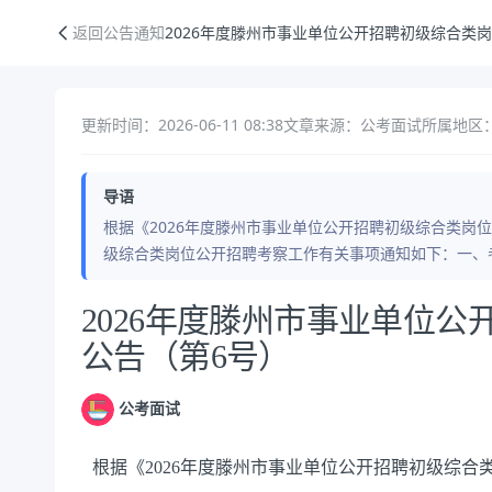
2026年度滕州市事业单位公开招聘初级综合类岗位人员公告（第6号）
返回公告通知
2026年度滕州市事业单位公开招聘初级综合类
更新时间：2026-06-11 08:38
文章来源：公考面试
所属地区：
导语
根据《2026年度滕州市事业单位公开招聘初级综合类岗位
级综合类岗位公开招聘考察工作有关事项通知如下：一、
公告正文
2026年度滕州市事业单位
公告（第6号）
公考面试
根据《2026年度滕州市事业单位公开招聘初级综合