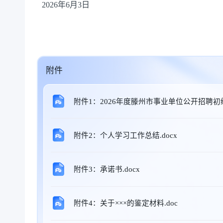
2026年6月3日
附件
附件1：2026年度滕州市事业单位公开招聘初
附件2：个人学习工作总结.docx
附件3：承诺书.docx
附件4：关于×××的鉴定材料.doc