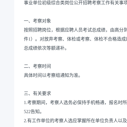
事业单位初级综合类岗位公开招聘考察工作有关事
一、考察对象
按照招聘岗位，根据应聘人员考试总成绩，由高分
件1）。对放弃考察、体检或考察、体检不合格造成
总成绩依次等额递补。
二、考察时间
具体时间以考察组通知为准。
三、有关要求
1.考察期间，考察人选务必保持手机畅通，报名时所留
522告知。
2.有工作单位的考察人选应掌握所在单位负责人以