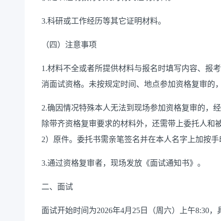
3.科研或工作经历等其它证明材料。
（四）注意事项
1.材料不全或者所提供材料与报名时填写内容、报
消面试资格。未按规定时间、地点参加资格复审的
2.确因情况特殊本人无法到现场参加资格复审的，
除带齐资格复审要求的材料外，还需带上委托人和被
2）原件。委托书需亲笔签名并在本人名字上加按手
3.通过资格复审者，现场发放《面试通知书》。
二、面试
面试开始时间为2026年4月25日（周六）上午8:3