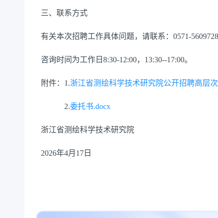
三、联系方式
有关本次招聘工作具体问题，请联系：0571-5609728
咨询时间为工作日8:30-12:00，13:30--17:00。
附件：1.
浙江省测绘科学技术研究院公开招聘高层次
2.
委托书.docx
浙江省测绘科学技术研究院
2026年4月17日