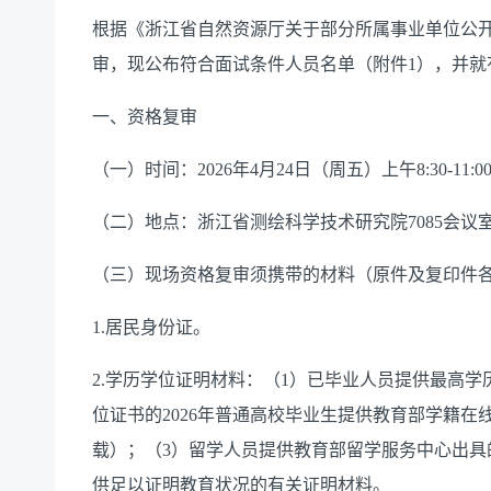
根据《浙江省自然资源厅关于部分所属事业单位公
审，现公布符合面试条件人员名单（附件1），并就
一、资格复审
（一）时间：2026年4月24日（周五）上午8:30-11:0
（二）地点：浙江省测绘科学技术研究院7085会议
（三）现场资格复审须携带的材料（原件及复印件各
1.居民身份证。
2.学历学位证明材料：（1）已毕业人员提供最高
位证书的2026年普通高校毕业生提供教育部学籍
载）；（3）留学人员提供教育部留学服务中心出具
供足以证明教育状况的有关证明材料。