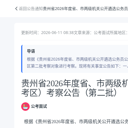
贵州省2026年度省、市两级机关公开遴选公务员（遵义考区）考察公告
返回公告通知
贵州省2026年度省、市两级机关公开遴选公务
更新时间：2026-06-11 08:38
文章来源：公考面试
所属地区
导语
根据《贵州省2026年度省、市两级机关公开遴选公务员
区第二批考察对象进行考察。现将有关事宜公告如下：一
公告正文
贵州省2026年度省、市两
考区）考察公告（第二批）
公考面试
根据《贵州省2026年度省、市两级机关公开遴选