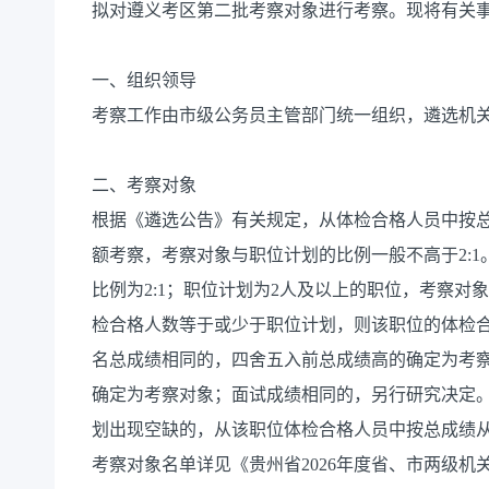
拟对遵义考区第二批考察对象进行考察。现将有关
一、组织领导
考察工作由市级公务员主管部门统一组织，遴选机
二、考察对象
根据《遴选公告》有关规定，从体检合格人员中按
额考察，考察对象与职位计划的比例一般不高于2:
比例为2:1；职位计划为2人及以上的职位，考察对象
检合格人数等于或少于职位计划，则该职位的体检
名总成绩相同的，四舍五入前总成绩高的确定为考
确定为考察对象；面试成绩相同的，另行研究决定
划出现空缺的，从该职位体检合格人员中按总成绩
考察对象名单详见《贵州省2026年度省、市两级