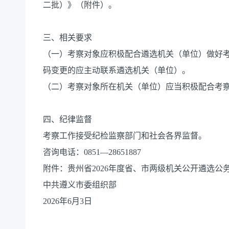
二批）》（附件）。
三、相关要求
（一）考察对象应积极配合遴选机关（单位）做好
码变更的应主动联系遴选机关（单位）。
（二）考察对象所在机关（单位）应当积极配合考
四、纪律监督
考察工作接受纪检监察部门和社会各界监督。
咨询电话：0851—28651887
附件：贵州省2026年度省、市两级机关公开遴选
中共遵义市委组织部
2026年6月3日