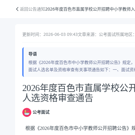
2026年度百色市直属学校公开招聘中小学教师入围面试人选资格审查通
返回公告通知
2026年度百色市直属学校公开招聘中小学教师
更新时间：2026-06-03 09:43
文章来源：公考面试
所属地区：
导语
根据《2026年度百色市中小学教师公开招聘公告》规定，
面试人选名单及资格审查有关事项通告如下：一、面试资格
公告正文
2026年度百色市直属学校
人选资格审查通告
公考面试
根据《2026年度百色市中小学教师公开招聘公告》