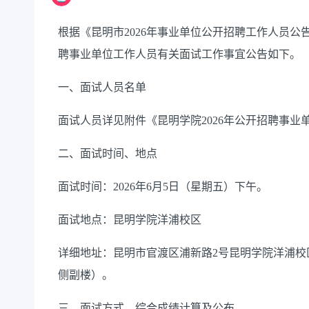
根据《昆明市2026年事业单位公开招聘工作人员公
聘事业单位工作人员有关面试工作事宜公告如下。
一、面试人员名单
面试人员详见附件《昆明学院2026年公开招聘事
二、面试时间、地点
面试时间：2026年6月5日（星期五）下午。
面试地点：昆明学院洋浦校区
详细地址：昆明市官渡区浦新路2号昆明学院洋浦校
侧副楼）。
三、面试方式、综合成绩计算及公布