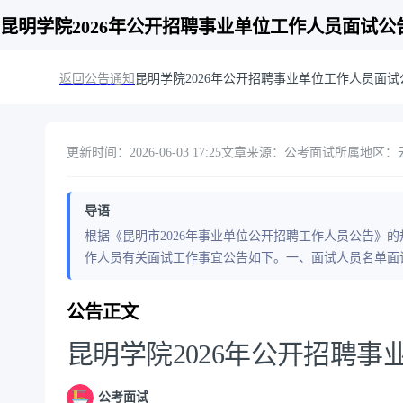
昆明学院2026年公开招聘事业单位工作人员面试公
返回公告通知
昆明学院2026年公开招聘事业单位工作人员面试
更新时间：2026-06-03 17:25
文章来源：公考面试
所属地区：云
导语
根据《昆明市2026年事业单位公开招聘工作人员公告》的
作人员有关面试工作事宜公告如下。一、面试人员名单面试
公告正文
昆明学院2026年公开招聘
公考面试