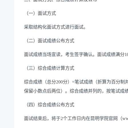
（一）面试方式
采取结构化面试方式进行面试。
（二）面试成绩公布方式
面试成绩当场宣读，考生签字确认。面试成绩满分10
（三）综合成绩计算方式
综合成绩（总分200分）=笔试成绩（折算为百分
保留小数点后两位）。综合成绩并列的，按笔试成
（四）综合成绩公布方式
面试结束后，将于2个工作日内在昆明学院官网（www.k