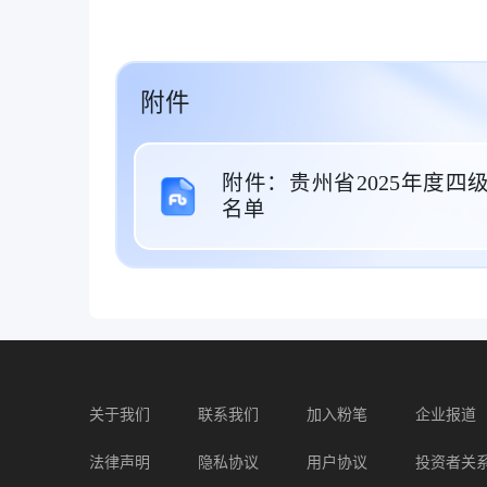
附件
附件：贵州省2025年度
名单
关于我们
联系我们
加入粉笔
企业报道
法律声明
隐私协议
用户协议
投资者关