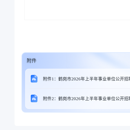
附件
附件1：鹤岗市2026年上半年事业单位公开
附件2：鹤岗市2026年上半年事业单位公开