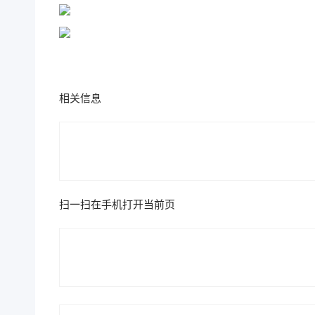
相关信息
扫一扫在手机打开当前页