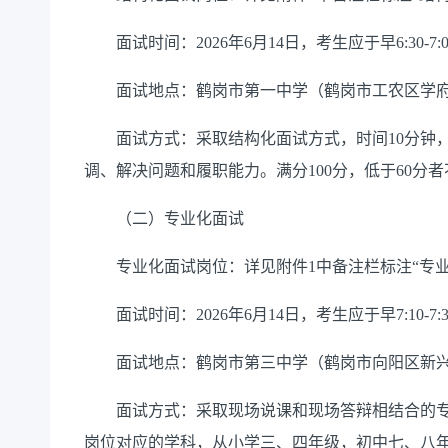
面试时间：2026年6月14日，考生应于早6:30-7
面试地点：鹤岗市第一中学（鹤岗市工农区学府
面试方式：采取结构化面试方式，时间10分钟，
调、解决问题和履职能力。满分100分，低于60分
（二）专业化面试
专业化面试岗位：详见附件1中备注栏标注“专业
面试时间：2026年6月14日，考生应于早7:10-7
面试地点：鹤岗市第三中学（鹤岗市向阳区新兴路
面试方式：采取现场说课和现场答辩相结合的专业
岗位对应的学科，从小学三、四年级，初中七、八