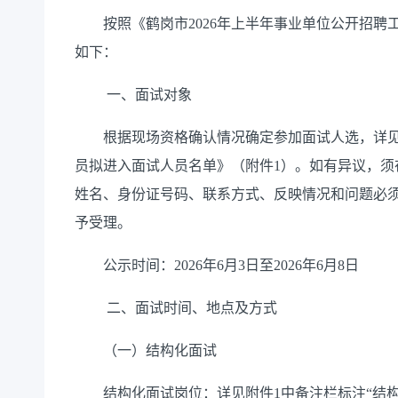
按照《鹤岗市2026年上半年事业单位公开招聘
如下：
一、面试对象
根据现场资格确认情况确定参加面试人选，详见《
员拟进入面试人员名单》（附件1）。如有异议，须
姓名、身份证号码、联系方式、反映情况和问题必
予受理。
公示时间：2026年6月3日至2026年6月8日
二、面试时间、地点及方式
（一）结构化面试
结构化面试岗位：详见附件1中备注栏标注“结构