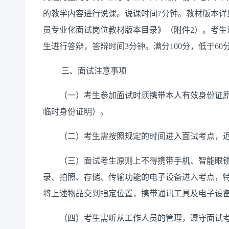
的教学内容进行说课。说课时间7分钟。教材版本详见
员专业化面试岗位教材版本目录》（附件2）。考生
生进行答辩，答辩时间3分钟。满分100分，低于60
三、面试注意事项
（一）考生参加面试时须携带本人有效身份证原
临时身份证明）。
（二）考生需按照规定的时间进入面试考点，迟
（三）面试考生原则上不得携带手机、智能眼镜
录、拍照、存储、传输功能的电子设备进入考点，
将上述物品交到指定位置，携带通讯工具及电子设
（四）考生需听从工作人员的管理，遵守面试考