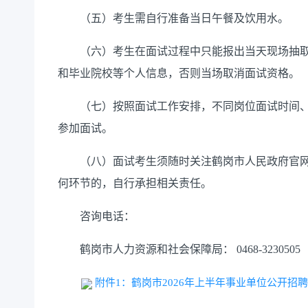
（五）考生需自行准备当日午餐及饮用水。
（六）考生在面试过程中只能报出当天现场抽取
和毕业院校等个人信息，否则当场取消面试资格。
（七）按照面试工作安排，不同岗位面试时间、
参加面试。
（八）面试考生须随时关注鹤岗市人民政府官网
何环节的，自行承担相关责任。
咨询电话：
鹤岗市人力资源和社会保障局：
0468-3230505
附件1：鹤岗市2026年上半年事业单位公开招