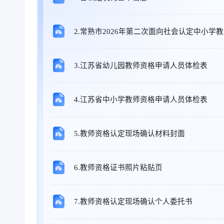
2.常熟市2026年第二次面向社会认定中小学
3.江苏省幼儿园教师资格申请人员体检表
4.江苏省中小学教师资格申请人员体检表
5.教师资格认定现场确认材料封面
6.教师资格证书照片粘贴页
7.教师资格认定现场确认个人委托书