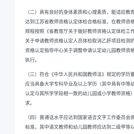
（二）具有良好的身体素质和心理素质，能适应教
达到江苏省教师资格认定体检合格标准，在教师资
规程按照《省教育厅关于做好教师资格认定体检工
关于申请教师资格认定人员体检取消乙肝项目检测
资格认定指导中心关于调整申请认定幼儿园教师资
执行。
（三）符合《中华人民共和国教师法》规定的学历
应当具备大学专科毕业及以上学历（其中具有中等
认定与其所学学段相一致的幼儿园或小学教师资格
求。
（四）普通话水平应达到国家语言文字工作委员会
标准，其中语文教师
和
幼儿园教师应达到二级甲等