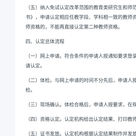
（五）纳入免试认定改革范围的教育类研究生和师
书》，申请认定相应任教学段、学科相一致的教师
师资格的，不能再直接认定第二种教师资格。
四、认定总体流程
（一）网上申请。符合条件的申请人按通知要求登
请认定。
（二）体检。与网上申请的时间不分先后，申请人
检。
（三）现场确认。体检合格后，申请人按要求，在
（四）资格认定。认定机构给出认定结果、打印教
（五）证书发放。认定机构根据认定结果制作并发