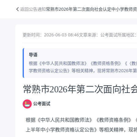
常熟市2026年第二次面向社会认定中小学教师资格公告
返回公告通知
常熟市2026年第二次面向社会认定中小学教师
更新时间：2026-06-03 08:46
文章来源：公考面试
所属地区：
导语
根据《中华人民共和国教师法》《教师资格条例》《〈教师
学教师资格认定公告》等相关精神，现将常熟市2026年
公告正文
常熟市2026年第二次面向
公考面试
根据《中华人民共和国教师法》《教师资格条例》
上半年
中小学教师资格认定公告》等相关精神，现