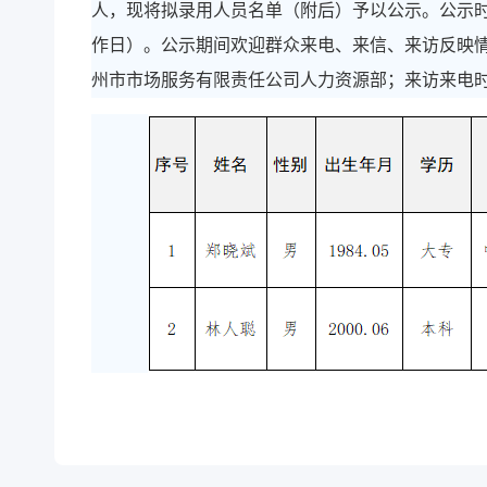
人，现将拟录用人员名单（附后）予以公示。公示时间为2
作日）。公示期间欢迎群众来电、来信、来访反映情况。公
州市市场服务有限责任公司人力资源部；来访来电