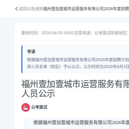
福州壹加壹城市运营服务有限公司2026年度招聘拟录用人员公示
返回公告通知
福州壹加壹城市运营服务有限公司2026年度招
更新时间：2026-06-03 09:02
文章来源：公考面试
所属地区：
导语
根据福州壹加壹城市运营服务有限公司2026年度招聘计
用人员名单（附后）予以公示。公示时间为2026年6月3日
公告正文
福州壹加壹城市运营服务有限
人员公示
公考面试
根据福州壹加壹城市运营服务有限公司2026