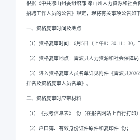
根据《中共凉山州委组织部 凉山州人力资源和社会保
招聘工作人员的公告》规定，现将有关事项公告如
一、资格复审时间及地点
（1）资格复审时间：6月5日（上午8：30-11：30，下
（2）资格复审地点：雷波县人力资源和社会保障局
（3）进入资格复审人员名单详见附件《雷波县202
排名及资格复审人员名单》。
二、资格复审时应带材料
（1）《报考信息表》1份（在报名网站上自行打印
（2）户口簿、有效身份证件原件和复印件1份；