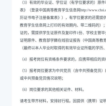
（3）有效的毕业证、学位证（有学位要求的）原件
表》（登录中国高等教育学生信息网http://www.ch
历证书电子注册备案表》），有学位要求的还需提
教育学生信息网上打印的有效期内、带二维码的）；
证的，需提供学生证原件及复印件1份、学校主管毕
证明原件、教育部学籍在线验证报告（中国高等教
（最终以本人毕业时取得的有效毕业证所载的学历
（4）报考岗位有资格条件要求的，应携带相应的资
（5）报考岗位要求为中共党员（含中共预备党员）
或中共预备党员情况说明；
（6）岗位要求的其他相关证件、材料。
请考生带齐材料，安排好行程。因提供（携带）证