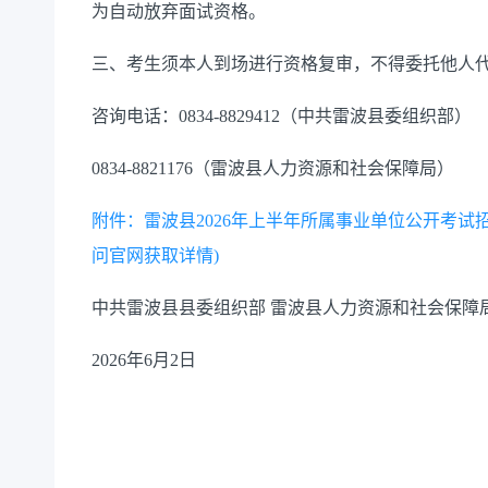
为自动放弃面试资格。
三、考生须本人到场进行资格复审，不得委托他人
咨询电话：0834-8829412（中共雷波县委组织部）
0834-8821176（雷波县人力资源和社会保障局）
附件：雷波县2026年上半年所属事业单位公开考试招
问官网获取详情)
中共雷波县县委组织部 雷波县人力资源和社会保障
2026年6月2日