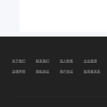
关于我们
联系我们
加入粉笔
企业报道
法律声明
隐私协议
用户协议
投资者关系