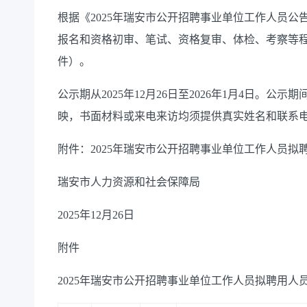
根据《2025年瑞安市公开招聘事业单位工作人员公告
报名和资格初审、笔试、资格复审、体检、考察等
件）。
公示期从2025年12月26日至2026年1月4日。
映，书面材料或来电来访均须提供真实姓名和联系电话，以
附件：2025年瑞安市公开招聘事业单位工作人员拟
瑞安市人力资源和社会保障局
2025年12月26日
附件
2025年瑞安市公开招聘事业单位工作人员
拟聘用人