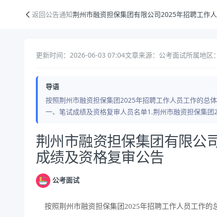
荆州市融资担保集团有限公司2025年招聘工作人员笔试成绩及资格复审
返回公告通知
荆州市融资担保集团有限公司2025年招聘工作
更新时间：2026-06-03 07:04
文章来源：公考面试
所属地区：
导语
按照荆州市融资担保集团2025年招聘工作人员工作的总
一、笔试成绩及资格复审人员名单1.荆州市融资担保集团20
公告正文
荆州市融资担保集团有限公司
成绩及资格复审公告
公考面试
按照荆州市融资担保集团2025年招聘工作人员工作