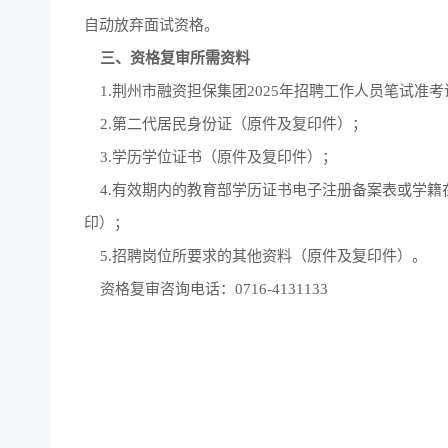
自动放弃面试资格。
三、资格复审所需资料
1.荆州市融资担保集团2025年招聘工作人员笔试准
2.第二代居民身份证（原件及复印件）；
3.学历学位证书（原件及复印件）；
4.有效期内的教育部学历证书电子注册备案表或学籍
印）；
5.招聘岗位所要求的其他资料（原件及复印件）。
资格复审咨询电话：0716-4131133