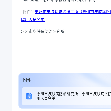
附件：
惠州市皮肤病防治研究所（惠州市皮肤病医
聘用人员名单
惠州市
皮肤病防治研究所
附件
惠州市皮肤病防治研究所（惠州市皮肤病医院
用人员名单