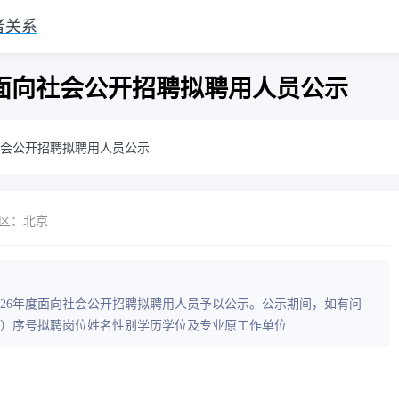
者关系
度面向社会公开招聘拟聘用人员公示
社会公开招聘拟聘用人员公示
区：北京
026年度面向社会公开招聘拟聘用人员予以公示。公示期间，如有问
）序号拟聘岗位姓名性别学历学位及专业原工作单位