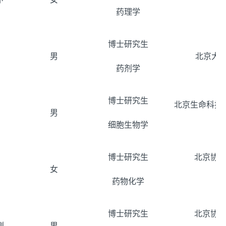
药理学
博士研究生
男
北京大
药剂学
博士研究生
北京生命科技
男
细胞生物学
博士研究生
北京协和
女
药物化学
博士研究生
北京协和
刚
男