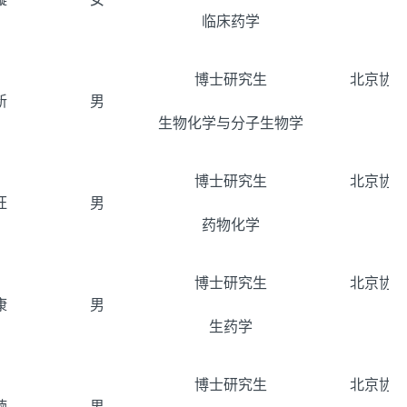
临床药学
博士研究生
北京协和
新
男
生物化学与分子生物学
博士研究生
北京协和
旺
男
药物化学
博士研究生
北京协和
康
男
生药学
博士研究生
北京协和
楠
男