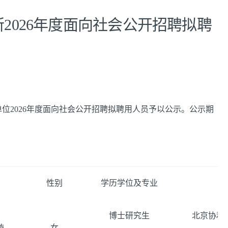
2026年度面向社会公开招聘拟聘
位2026年度面向社会公开招聘拟聘用人员予以公示。公示期
性别
学历学位及专业
博士研究生
北京协和
璇
女