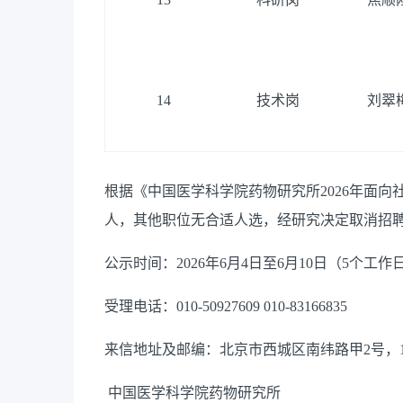
14
技术岗
刘翠
根据《中国医学科学院药物研究所2026年面向
人，其他职位无合适人选，经研究决定取消招聘
公示时间：2026年6月4日至6月10日（5个工作
受理电话：010-50927609 010-83166835
来信地址及邮编：北京市西城区南纬路甲2号，10
中国医学科学院药物研究所