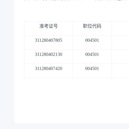
准考证号
职位代码
311280407805
004501
311280402130
004501
311280407420
004501