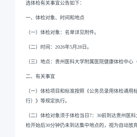
选体检有关事宜公告如下：
一、体检对象、时间和地点
（一）体检对象：名单详见附件。
（二）时间：
2026年5月28日。
（三）地点：贵州医科大学附属医院健康体检中心
二、有关事宜
（一）体检项目和标准按照《公务员录用体检通用
行）》等规定执行。
（二）体检对象须于体检当日
7：30前到达贵州医
检开始后30分钟仍未到达集中地点的，视为自动放