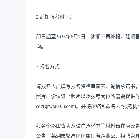
2.延期报名时间：
即日起至2026年6月7日，逾期不再补报。延
询。
3.报名方式：
请报名人员填写报名资格审查表、诚信承诺书
照片、学位证书照片以及报考岗位所需要提供的
cqzfgzw@163.com)。并将压缩包命名为“
报名资格审查表及诚信承诺书等材料请在原公
公告：芜湖市繁昌区区属国有企业公开招聘管理层人员公告（链接：