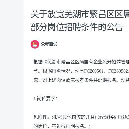
关于放宽芜湖市繁昌区区
部分岗位招聘条件的公告
公考面试
根据《芜湖市繁昌区区属国有企业公开招聘管
节。根据审查情况，现有FC260501、FC260
究，对上述岗位放宽报考条件并延期报名。现
1.岗位要求：
见附件。(报考其他岗位的并且已经资格初审通
的岗位，不进行延期报名。)