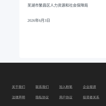
芜湖市繁昌区人力资源和社会保障局
2026年6月3日
关于我们
联系我们
加入粉笔
企业报道
法律声明
隐私协议
用户协议
投资者关系