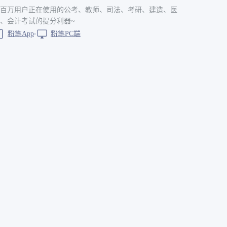
百万用户正在使用的公考、教师、司法、考研、建造、医
、会计考试的提分利器~
粉笔App
粉笔PC端