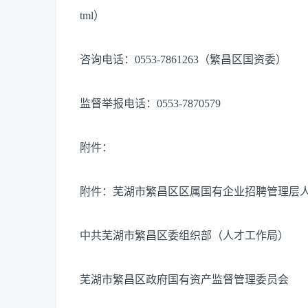
tml）
咨询电话：0553-7861263（繁昌区国资委）
监督举报电话：0553-7870579
附件：
附件：芜湖市繁昌区区属国有企业招聘管理层人员岗
中共芜湖市繁昌区委组织部（人才工作局）
芜湖市繁昌区政府国有资产监督管理委员会