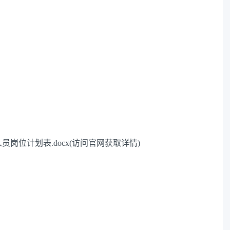
位计划表.docx(访问官网获取详情)