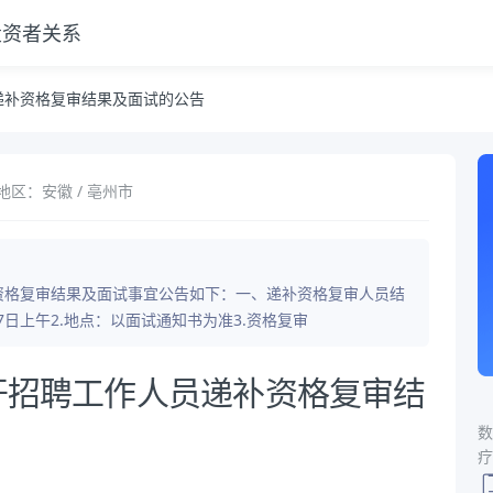
投资者关系
告
递补资格复审结果及面试的公告
地区：安徽 / 亳州市
补资格复审结果及面试事宜公告如下：一、递补资格复审人员结
7日上午2.地点：以面试通知书为准3.资格复审
公开招聘工作人员递补资格复审结
数
疗