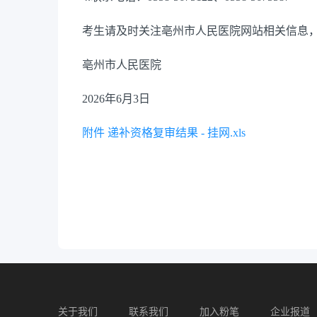
考生请及时关注亳州市人民医院网站相关信息
亳州市人民医院
2026年6月3日
附件 递补资格复审结果 - 挂网.xls
关于我们
联系我们
加入粉笔
企业报道