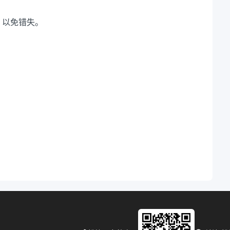
，以免错失。