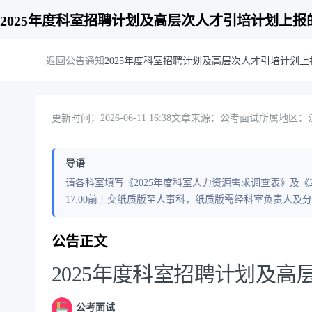
2025年度科室招聘计划及高层次人才引培计划上报
返回公告通知
2025年度科室招聘计划及高层次人才引培计划
更新时间：2026-06-11 16:38
文章来源：公考面试
所属地区：
导语
请各科室填写《2025年度科室人力资源需求调查表》及《20
17:00前上交纸质版至人事科，纸质版需经科室负责人及
公告正文
2025年度科室招聘计划及
公考面试