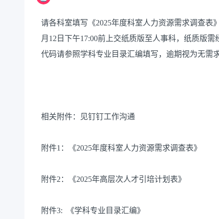
请各科室填写《2025年度科室人力资源需求调查表》及
月12日下午17:00前上交纸质版至人事科，纸质
代码请参照学科专业目录汇编填写，逾期视为无需
相关附件：见钉钉工作沟通
附件1：《2025年度科室人力资源需求调查表》
附件2：《2025年高层次人才引培计划表》
附件3: 《学科专业目录汇编》