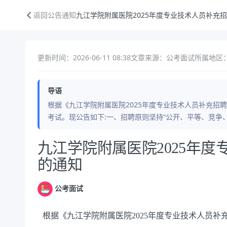
九江学院附属医院2025年度专业技术人员补充招聘考试的通知
返回公告通知
九江学院附属医院2025年度专业技术人员补充
更新时间：2026-06-11 08:38
文章来源：公考面试
所属地区
导语
根据《九江学院附属医院2025年度专业技术人员补充招聘
考试。现公告如下:一、招聘原则坚持“公开、平等、竞争
公告正文
九江学院附属医院2025年
的通知
公考面试
根据《九江学院附属医院2025年度专业技术人员补充