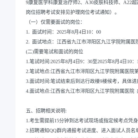
9康复医学科康复治疗师2、A30皮肤科技师、A2
岗位招聘考试安排见护理岗位考试通知）。
（一）仅需要面试的岗位：
1. 面试时间：2025年8月4日10：00
2. 面试地点：江西省九江市浔阳区九江学院附属医院
(二)需要笔试和面试的岗位
1.笔试时间:2025年8月4日9：30至2025年8月4日10：
2.笔试地点:江西省九江市浔阳区九江学院附属医院
3.面试时间:笔试结束后到达行政楼9楼候考，具体
4.面试地点:江西省九江市浔阳区九江学院附属医院 
五、招聘相关说明:
1.考生需提前15分钟到达考试现场或指定候考点凭
2.招聘通知QQ群内通报考试进度、进入面试人员