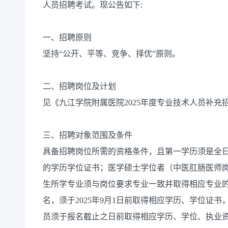
人员招聘考试。现公告如下:
一、招聘原则
坚持“公开、平等、竞争、择优”原则。
二、招聘岗位及计划
见《九江学院附属医院2025年度专业技术人员补充
三、招聘对象范围及条件
具备招聘岗位所需的资格条件，且第一学历须是全
的学历学位证书；医学硕士学位者（中医肛肠医师
生所学专业须与岗位要求专业一致并取得相应专业的
名，须于2025年9月1日前取得相应学历、学位证
员须于报名截止之日前取得相应学历、学位、执业