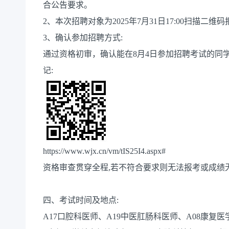
合公告要求。
2、本次招聘对象为2025年7月31日17:00扫描二维
3、确认参加招聘方式:
通过资格初审，确认能在8月4日参加招聘考试的同学,请
记:
https://www.wjx.cn/vm/tIS25I4.aspx#
资格审查贯穿全程,若不符合要求则无法报考或成绩
四、考试时间及地点:
A17口腔科医师、A19中医肛肠科医师、A08康复医