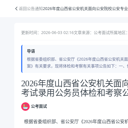
2026年度山西省公安机关面向公安院校公安专业毕业生考试录用公务员
返回公告通知
2026年度山西省公安机关面向公安院校公安专
更新时间：2026-06-03 02:16
文章来源：公考面试
所属地区
导语
根据省委组织部、省公安厅《2026年度山西省公安机关
案》有关要求，现将体检和考察有关事项公告如下：一、
公告正文
2026年度山西省公安机关
考试录用公务员体检和考察
公考面试
根据省委组织部、省公安厅《2026年度山西省公