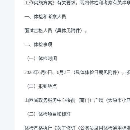
工作实施方案》有关要求，现将体检和考察有关事
一、体检和考察人员
面试合格人员（具体见附件）。
二、体检事项
（一）体检时间
2026年6月6日、6月7日（具体体检日期见附件），
（二）报到地点
山西省政务服务中心楼前（南门）广场（太原市小店
（三）体检项目和标准
体检严格执行《关于修订〈公务员录用体检通用标