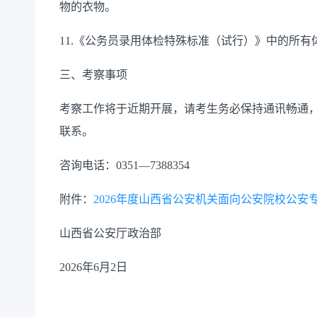
物的衣物。
11.《公务员录用体检特殊标准（试行）》中的所
三、考察事项
考察工作将于近期开展，请考生务必保持通讯畅通
联系。
咨询电话：0351—7388354
附件：
2026年度山西省公安机关面向公安院校公
山西省公安厅政治部
2026年6月2日