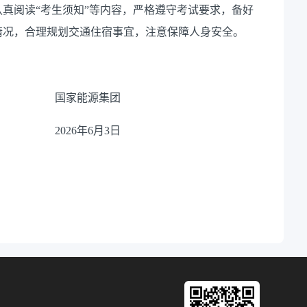
真阅读“考生须知”等内容，严格遵守考试要求，备好
情况，合理规划交通住宿事宜，注意保障人身安全。
源集团
6月3日