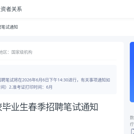
投资者关系
聘笔试通知
地区：国家级机构
笔试将在2026年6月6日下午14:30进行，有关事项通知如
京时间）2.准考证打印时间：6月
高校毕业生春季招聘笔试通知
数
疗