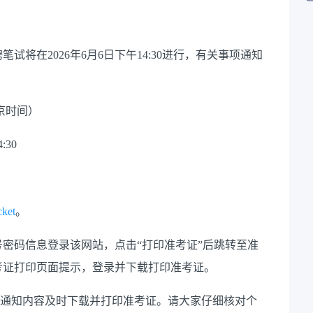
将在2026年6月6日下午14:30进行，有关事项通知
北京时间）
30
cket
。
码信息登录该网站，点击“打印准考证”后跳转至准
考证打印页面提示，登录并下载打印准考证。
通知内容及时下载并打印准考证。请大家仔细核对个