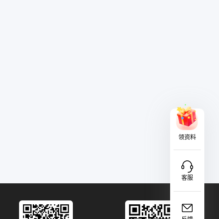
领资料
客服