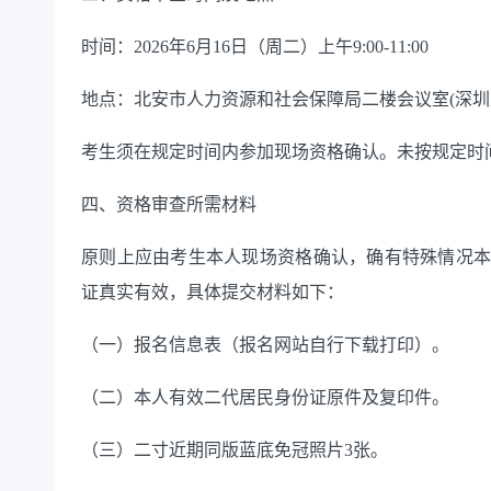
时间：
2026年6月16日（周二）上午9:00-11:00
地点：北安市人力资源和社会保障局二楼会议室
(深圳
考生须在规定时间内参加现场资格确认。未按规定时
四、资格审查所需材料
原则上应由考生本人现场资格确认，确有特殊情况
证真实有效，具体提交材料如下：
（一）报名信息表（报名网站自行下载打印）。
（二）本人有效二代居民身份证原件及复印件。
（三）二寸近期同版蓝底免冠照片
3张。