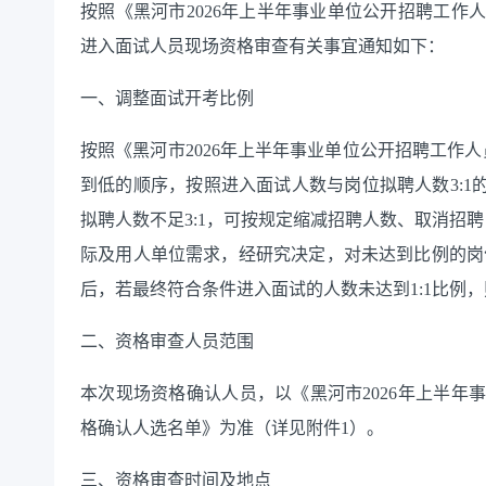
按照《黑河市
2026年上半年事业单位公开招聘工作
进入面试人员现场资格审查有关事宜通知如下：
一、调整面试开考比例
按照《黑河市
2026年上半年事业单位公开招聘工作
到低的顺序，按照进入面试人数与岗位拟聘人数3:1
拟聘人数不足3:1，可按规定缩减招聘人数、取消招
际及用人单位需求，经研究决定，对未达到比例的岗位
后，若最终符合条件进入面试的人数未达到1:1比例
二、资格审查人员范围
本次现场资格确认人员，以《黑河市
2026年上半
格确认人选名单》为准（详见附件1）。
三、资格审查时间及地点