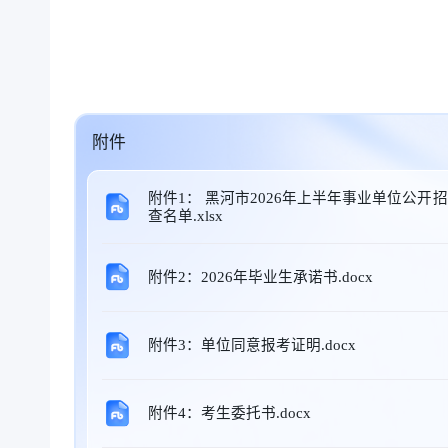
附件
附件1： 黑河市2026年上半年事业单位公
查名单.xlsx
附件2：2026年毕业生承诺书.docx
附件3：单位同意报考证明.docx
附件4：考生委托书.docx