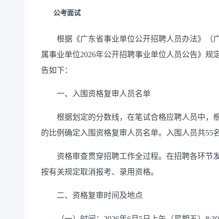
公考面试
根据《广东省事业单位公开招聘人员办法》（广东
属事业单位2026年公开招聘事业单位人员公告》
告如下：
一、入围资格复审人员名单
根据划定的分数线，在笔试合格应聘人员中，根据
的比例确定入围资格复审人员名单。入围人员共55
资格审查贯穿招聘工作全过程。在招聘各环节发
按有关规定取消报考、录用资格。
二、资格复审时间及地点
（一）时间：2026年6月5日上午（星期五）8:30-1