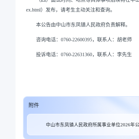
ex.html）发布，请考生主动关注和查询。
本公告由中山市东凤镇人民政府负责解释。
咨询电话：0760-22600395，联系人：胡老师
投诉电话：0760-22631360，联系人：李先生
附件
中山市东凤镇人民政府所属事业单位2026年公