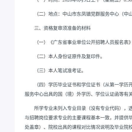
（二）地点：中山市东凤镇党群服务中心（中山
三、资格复审须准备的材料
（一）《广东省事业单位公开招聘人员报名表》
（二）本人身份证原件及复印件。
（三）本人笔试准考证。
（四）学历毕业证书和学位证书（从第一学历开
服务中心出具的国（境）外学历、学位认证函等有
所学专业未列入专业目录（没有专业代码），选
与招聘岗位要求专业的主要课程基本一致，并提供
处盖章）、院校出具的课程对比情况说明及毕业院